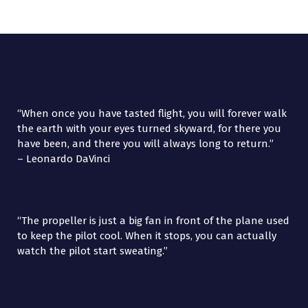
“When once you have tasted flight, you will forever walk
the earth with your eyes turned skyward, for there you
have been, and there you will always long to return.”
– Leonardo DaVinci
“The propeller is just a big fan in front of the plane used
to keep the pilot cool. When it stops, you can actually
watch the pilot start sweating.”