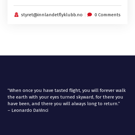
styret@innlandetflyklubb.no
0 Comments
“When once you have tasted flight, you will forever walk
the earth with your eyes turned skyward, for there you
have been, and there you will always long to return.”
– Leonardo DaVinci