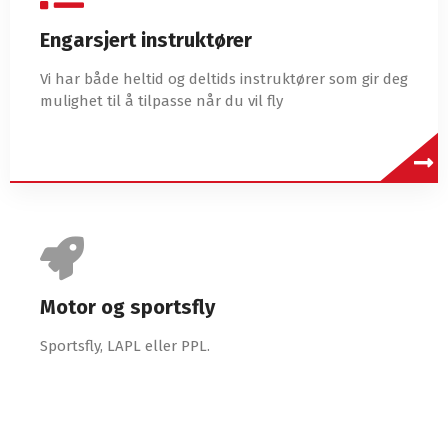
Engarsjert instruktører
Vi har både heltid og deltids instruktører som gir deg
mulighet til å tilpasse når du vil fly
Motor og sportsfly
Sportsfly, LAPL eller PPL.