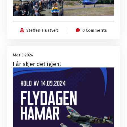
Steffen Hustveit
0 Comments
Uncategorized
3
Mar 3 2024
I år skjer det igjen!
Mar, 2024