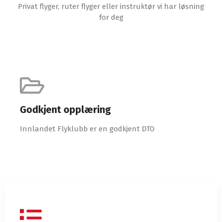
Privat flyger, ruter flyger eller instruktør vi har løsning
for deg
Godkjent opplæring
Innlandet Flyklubb er en godkjent DTO